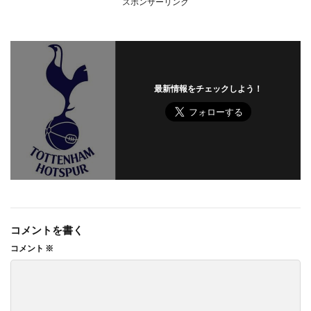
スポンサーリンク
最新情報をチェックしよう！
コメントを書く
コメント
※