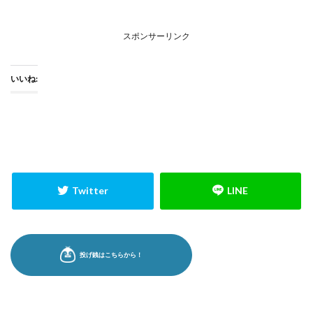
スポンサーリンク
いいね: