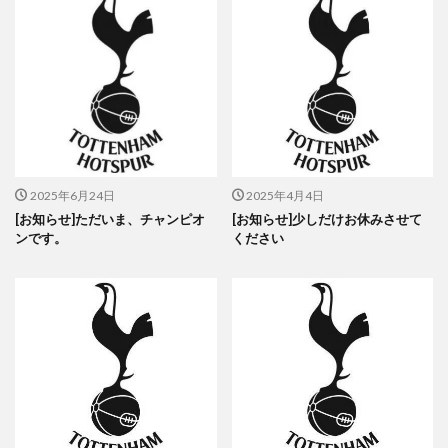
2025年6月24日
2025年4月4日
[お知らせ]ただいま、チャンピオ
[お知らせ]少しだけお休みさせて
ンです。
ください