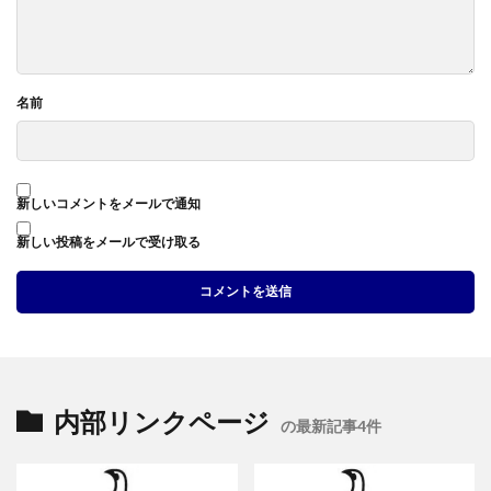
名前
新しいコメントをメールで通知
新しい投稿をメールで受け取る
内部リンクページ
の最新記事4件