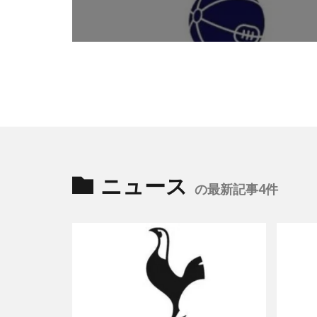
ニュース
の最新記事4件