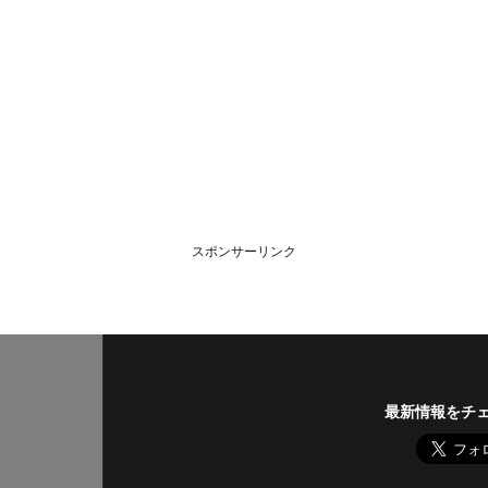
スポンサーリンク
最新情報をチ