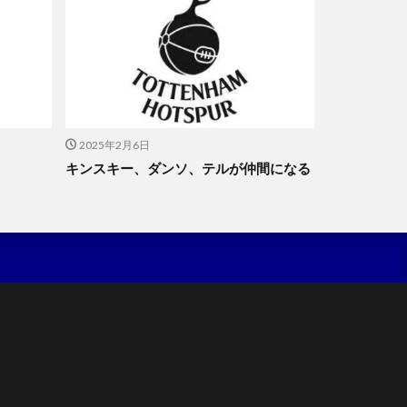
2025年2月6日
キンスキー、ダンソ、テルが仲間になる