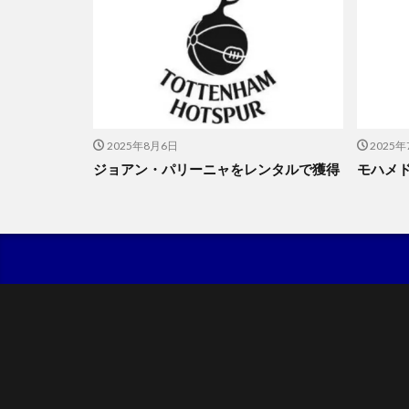
2025年8月6日
2025年
ジョアン・パリーニャをレンタルで獲得
モハメ