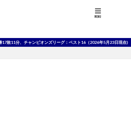
分、チャンピオンズリーグ：ベスト16（2026年5月23日現在)