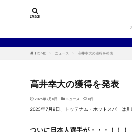
HOME
ニュース
高井幸大の獲得を発表
高井幸大の獲得を発表
2025年7月8日
ニュース
0件
2025年7月8日、トッテナム・ホットスパー
ついに日本人選手が・・・！！！