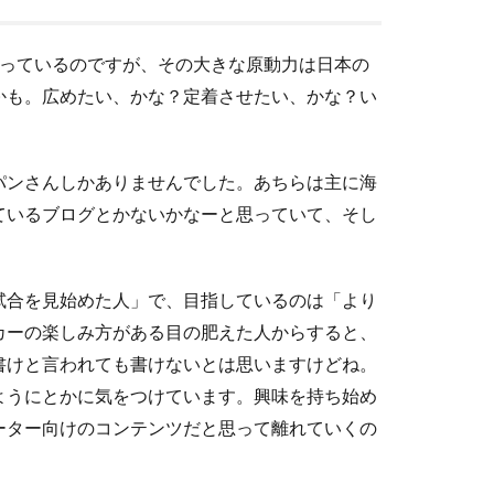
っているのですが、その大きな原動力は日本の
かも。広めたい、かな？定着させたい、かな？い
パンさんしかありませんでした。あちらは主に海
ているブログとかないかなーと思っていて、そし
試合を見始めた人」で、目指しているのは「より
カーの楽しみ方がある目の肥えた人からすると、
書けと言われても書けないとは思いますけどね。
ようにとかに気をつけています。興味を持ち始め
ーター向けのコンテンツだと思って離れていくの