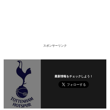
スポンサーリンク
最新情報をチェックしよう！