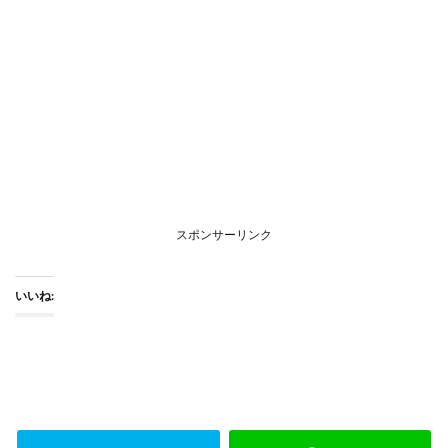
スポンサーリンク
いいね: