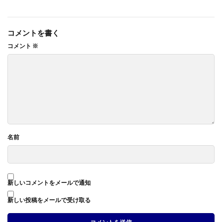
コメントを書く
コメント
※
名前
新しいコメントをメールで通知
新しい投稿をメールで受け取る