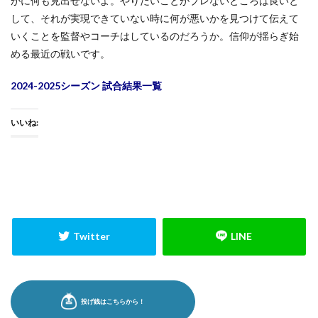
がに何も見出せないよ。やりたいことがブレないところは良いと
して、それが実現できていない時に何が悪いかを見つけて伝えて
いくことを監督やコーチはしているのだろうか。信仰が揺らぎ始
める最近の戦いです。
2024-2025シーズン 試合結果一覧
いいね: