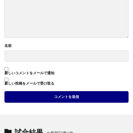
名前
新しいコメントをメールで通知
新しい投稿をメールで受け取る
試合結果