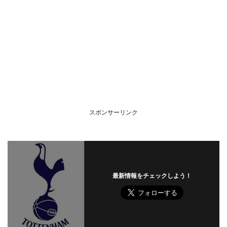
スポンサーリンク
最新情報をチェックしよう！