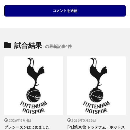
試合結果
の最新記事4件
2026年8月4日
2026年5月28日
プレシーズンはじめました
[PL]第38節 トッテナム・ホットス