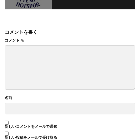
コメントを書く
コメント
※
名前
新しいコメントをメールで通知
新しい投稿をメールで受け取る