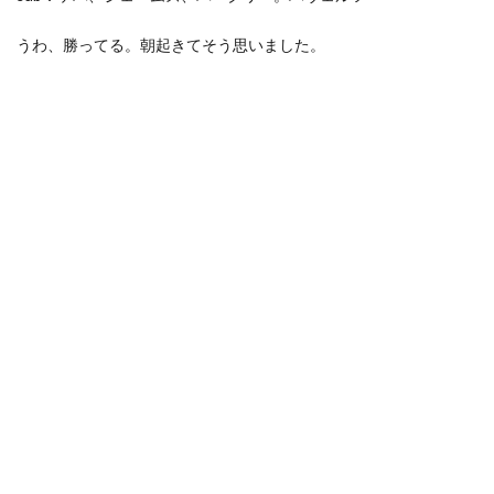
うわ、勝ってる。朝起きてそう思いました。