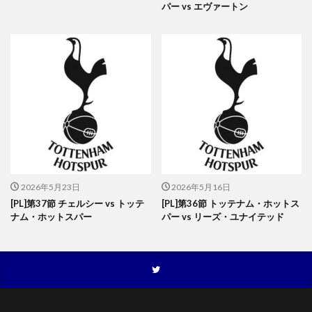
パー vs エヴァートン
2026年5月23日
2026年5月16日
[PL]第37節 チェルシー vs トッテ
[PL]第36節 トッテナム・ホットス
ナム・ホットスパー
パー vs リーズ・ユナイテッド