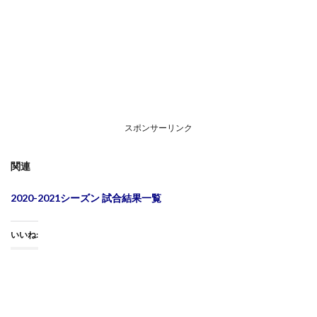
スポンサーリンク
関連
2020-2021シーズン 試合結果一覧
いいね: