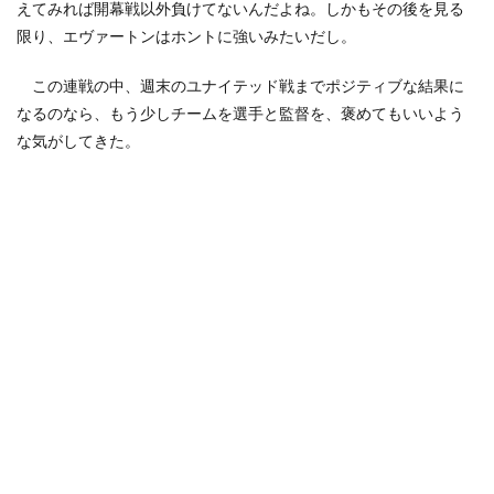
えてみれば開幕戦以外負けてないんだよね。しかもその後を見る
限り、エヴァートンはホントに強いみたいだし。
この連戦の中、週末のユナイテッド戦までポジティブな結果に
なるのなら、もう少しチームを選手と監督を、褒めてもいいよう
な気がしてきた。