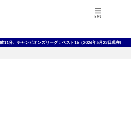
チャンピオンズリーグ：ベスト16（2026年5月23日現在)