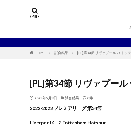
HOME
試合結果
[PL]第34節 リヴァプール vs 
[PL]第34節 リヴァプー
2023年5月3日
試合結果
0件
2022-2023 プレミアリーグ 第34節
Liverpool 4 – 3 Tottenham Hotspur