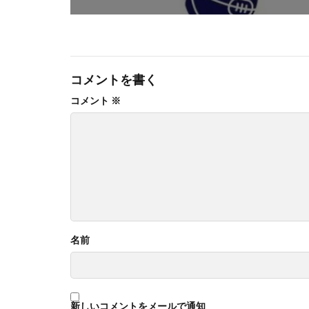
コメントを書く
コメント
※
名前
新しいコメントをメールで通知