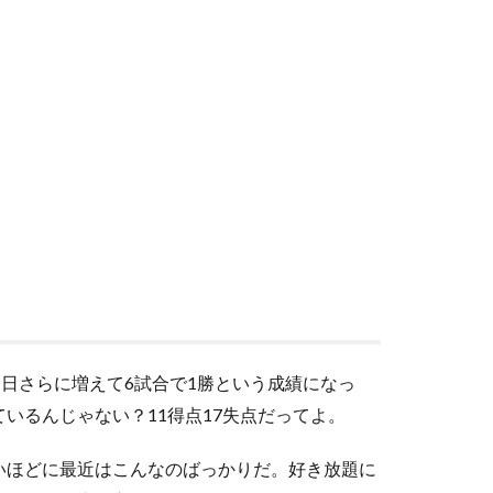
日さらに増えて6試合で1勝という成績になっ
いるんじゃない？11得点17失点だってよ。
いほどに最近はこんなのばっかりだ。好き放題に