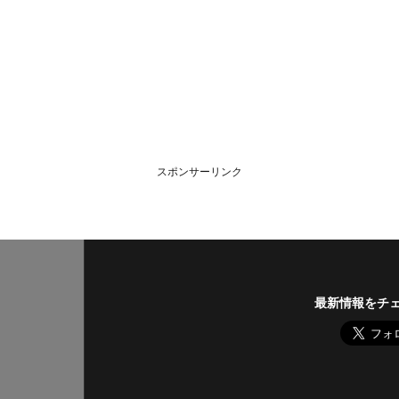
スポンサーリンク
最新情報をチ