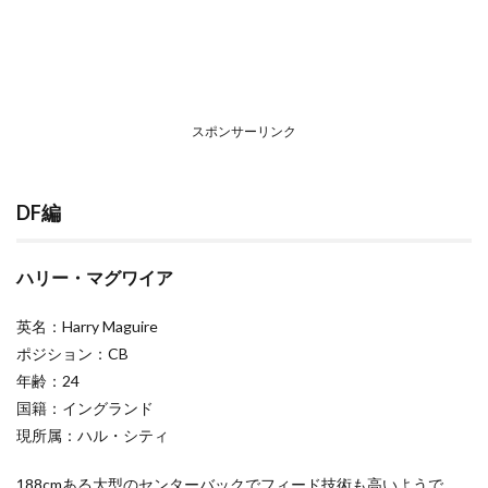
スポンサーリンク
DF編
ハリー・マグワイア
英名：Harry Maguire
ポジション：CB
年齢：24
国籍：イングランド
現所属：ハル・シティ
188cmある大型のセンターバックでフィード技術も高いようで