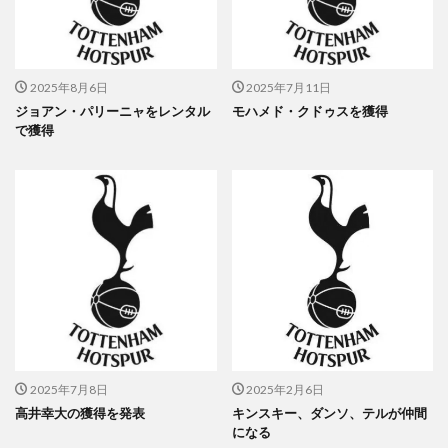
2025年8月6日
2025年7月11日
ジョアン・パリーニャをレンタル
モハメド・クドゥスを獲得
で獲得
2025年7月8日
2025年2月6日
高井幸大の獲得を発表
キンスキー、ダンソ、テルが仲間
になる