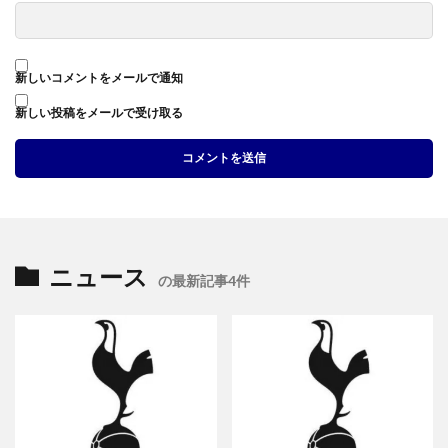
新しいコメントをメールで通知
新しい投稿をメールで受け取る
ニュース
の最新記事4件