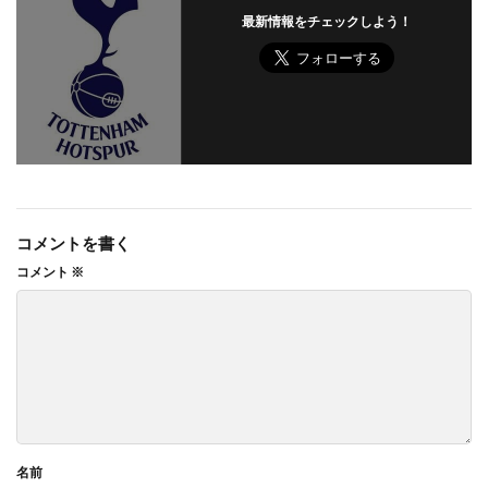
最新情報をチェックしよう！
コメントを書く
コメント
※
名前