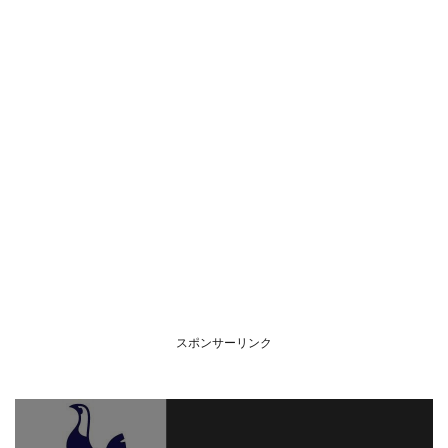
スポンサーリンク