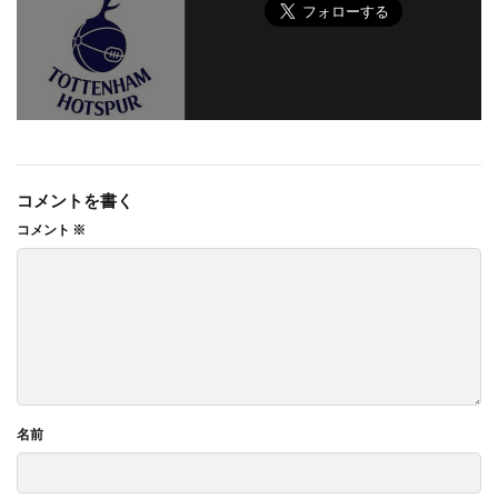
コメントを書く
コメント
※
名前