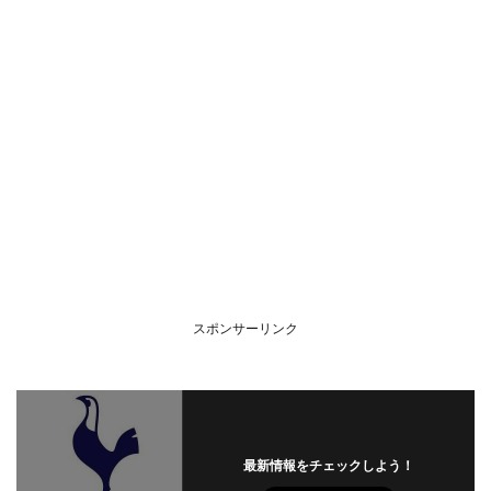
スポンサーリンク
最新情報をチェックしよう！