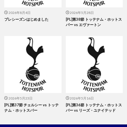
2026年8月4日
2026年5月28日
プレシーズンはじめました
[PL]第38節 トッテナム・ホットス
パー vs エヴァートン
2026年5月23日
2026年5月16日
[PL]第37節 チェルシー vs トッテ
[PL]第36節 トッテナム・ホットス
ナム・ホットスパー
パー vs リーズ・ユナイテッド