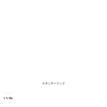
スポンサーリンク
いいね: