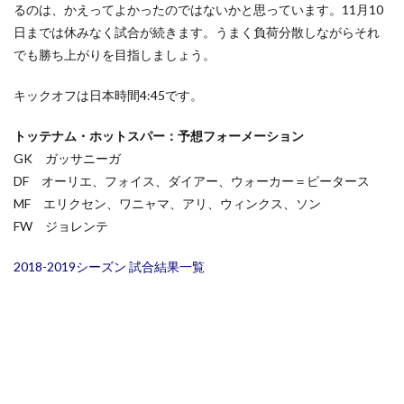
るのは、かえってよかったのではないかと思っています。11月10
日までは休みなく試合が続きます。うまく負荷分散しながらそれ
でも勝ち上がりを目指しましょう。
キックオフは日本時間4:45です。
トッテナム・ホットスパー：予想フォーメーション
GK ガッサニーガ
DF オーリエ、フォイス、ダイアー、ウォーカー＝ピータース
MF エリクセン、ワニャマ、アリ、ウィンクス、ソン
FW ジョレンテ
2018-2019シーズン 試合結果一覧