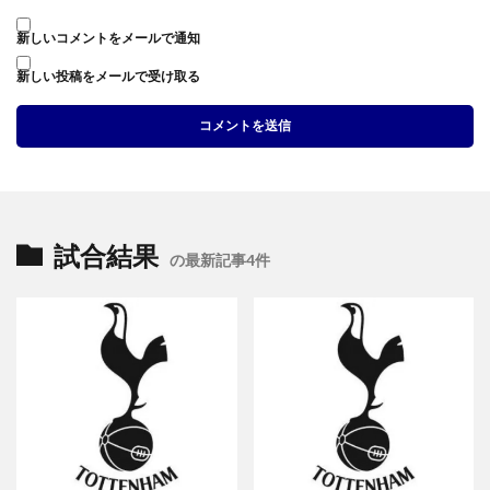
新しいコメントをメールで通知
新しい投稿をメールで受け取る
試合結果
の最新記事4件