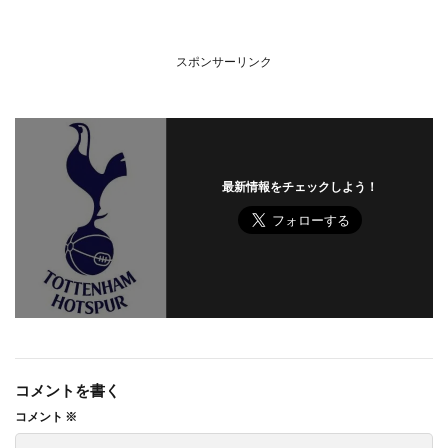
スポンサーリンク
最新情報をチェックしよう！
コメントを書く
コメント
※