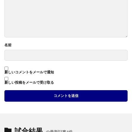
名前
新しいコメントをメールで通知
新しい投稿をメールで受け取る
試合結果
の最新記事4件