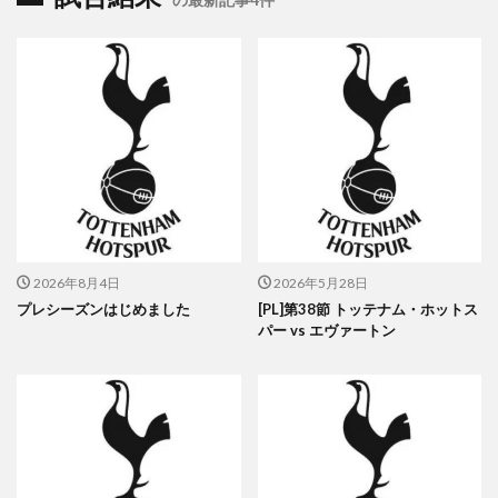
2026年8月4日
2026年5月28日
プレシーズンはじめました
[PL]第38節 トッテナム・ホットス
パー vs エヴァートン