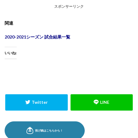
スポンサーリンク
関連
2020-2021シーズン 試合結果一覧
いいね: