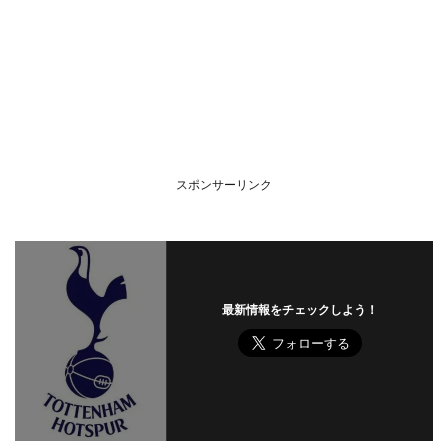
スポンサーリンク
最新情報をチェックしよう！