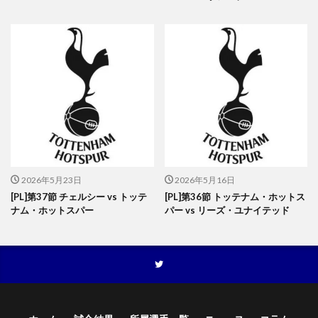
2026年5月23日
2026年5月16日
[PL]第37節 チェルシー vs トッテ
[PL]第36節 トッテナム・ホットス
ナム・ホットスパー
パー vs リーズ・ユナイテッド