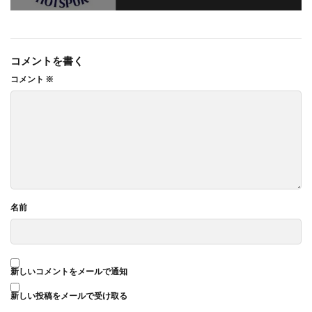
コメントを書く
コメント
※
名前
新しいコメントをメールで通知
新しい投稿をメールで受け取る