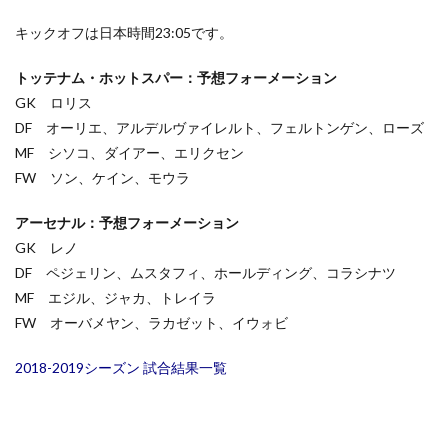
キックオフは日本時間23:05です。
トッテナム・ホットスパー：予想フォーメーション
GK ロリス
DF オーリエ、アルデルヴァイレルト、フェルトンゲン、ローズ
MF シソコ、ダイアー、エリクセン
FW ソン、ケイン、モウラ
アーセナル：予想フォーメーション
GK レノ
DF ペジェリン、ムスタフィ、ホールディング、コラシナツ
MF エジル、ジャカ、トレイラ
FW オーバメヤン、ラカゼット、イウォビ
2018-2019シーズン 試合結果一覧