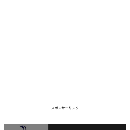
スポンサーリンク