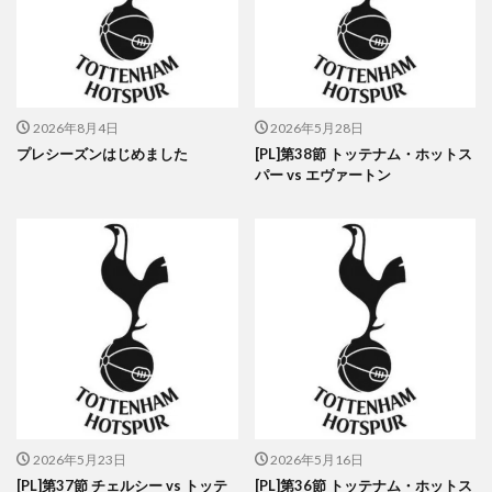
2026年8月4日
2026年5月28日
プレシーズンはじめました
[PL]第38節 トッテナム・ホットス
パー vs エヴァートン
2026年5月23日
2026年5月16日
[PL]第37節 チェルシー vs トッテ
[PL]第36節 トッテナム・ホットス