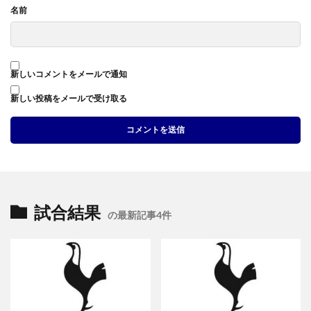
名前
新しいコメントをメールで通知
新しい投稿をメールで受け取る
試合結果
の最新記事4件