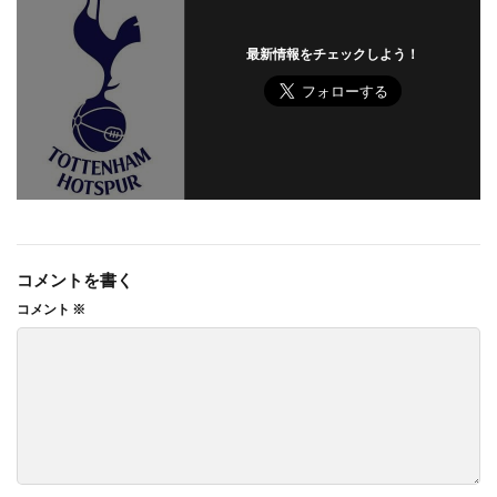
最新情報をチェックしよう！
コメントを書く
コメント
※