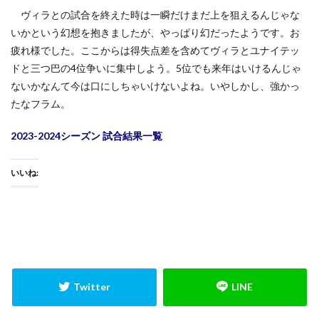
ヴィラとの試合を終えた時は一瞬だけまだ上を狙えるんじゃな
いかという幻想を抱きましたが、やっぱり幻だったようです。お
疲れ様でした。ここからは得失点差を含めてヴィラとユナイテッ
ドと三つ巴の4位争いに集中しよう。5位でも来年はいけるんじゃ
ないかなんて今は口にしちゃいけないよね。いやしかし、強かっ
たなフラム。
2023-2024シーズン 試合結果一覧
いいね: