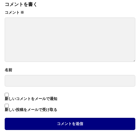
コメントを書く
コメント
※
名前
新しいコメントをメールで通知
新しい投稿をメールで受け取る