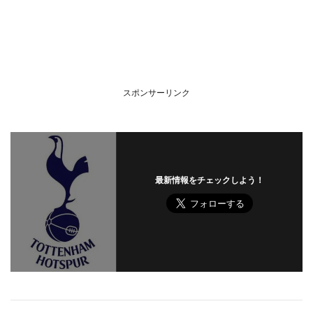
スポンサーリンク
最新情報をチェックしよう！