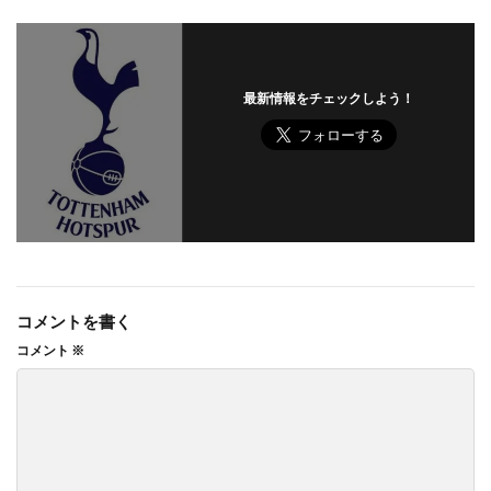
最新情報をチェックしよう！
コメントを書く
コメント
※