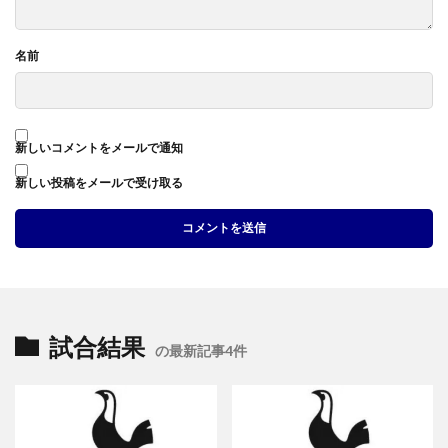
名前
新しいコメントをメールで通知
新しい投稿をメールで受け取る
試合結果
の最新記事4件