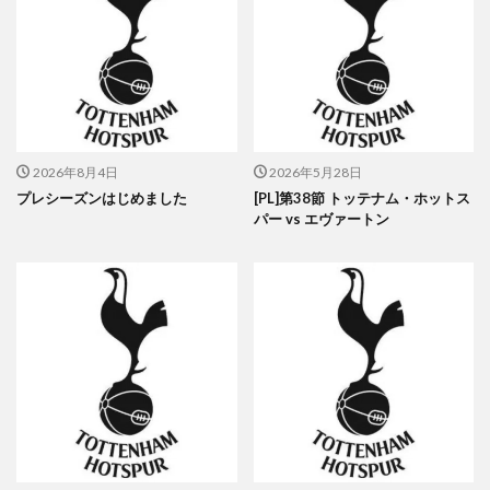
2026年8月4日
2026年5月28日
プレシーズンはじめました
[PL]第38節 トッテナム・ホットス
パー vs エヴァートン