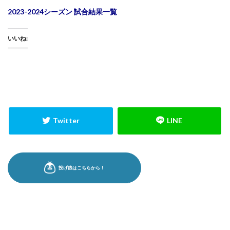
2023-2024シーズン 試合結果一覧
いいね: