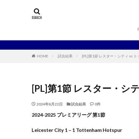
HOME
試合結果
[PL]第1節 レスター・シティ v
[PL]第1節 レスター・
2024年8月22日
試合結果
0件
2024-2025 プレミアリーグ 第1節
Leicester City 1 – 1 Tottenham Hotspur