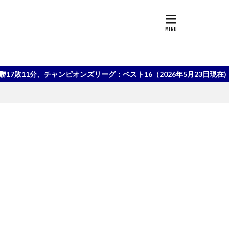
、チャンピオンズリーグ：ベスト16（2026年5月23日現在)