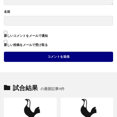
名前
新しいコメントをメールで通知
新しい投稿をメールで受け取る
試合結果
の最新記事4件