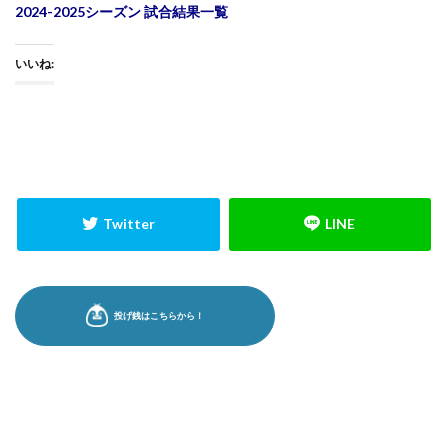
2024-2025シーズン 試合結果一覧
いいね: