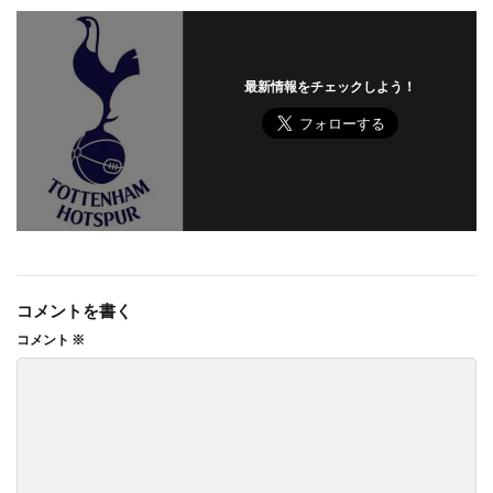
最新情報をチェックしよう！
コメントを書く
コメント
※