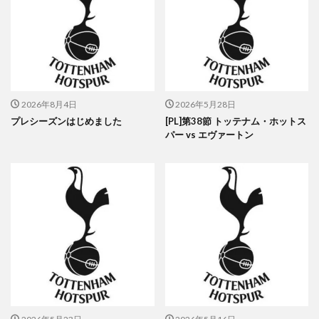
2026年8月4日
2026年5月28日
プレシーズンはじめました
[PL]第38節 トッテナム・ホットス
パー vs エヴァートン