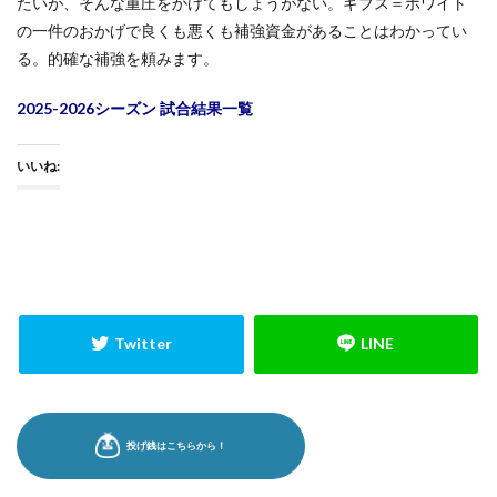
たいが、そんな重圧をかけてもしょうがない。ギブス＝ホワイト
の一件のおかげで良くも悪くも補強資金があることはわかってい
る。的確な補強を頼みます。
2025-2026シーズン 試合結果一覧
いいね: