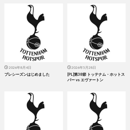
2026年8月4日
2026年5月28日
プレシーズンはじめました
[PL]第38節 トッテナム・ホットス
パー vs エヴァートン