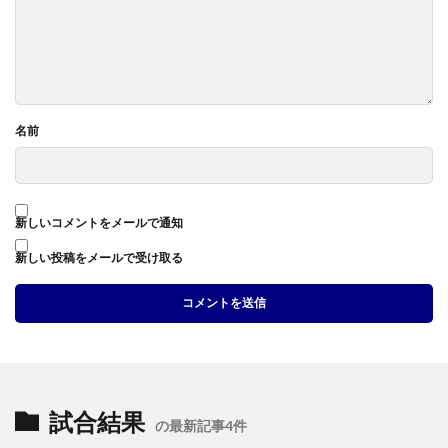
名前
新しいコメントをメールで通知
新しい投稿をメールで受け取る
試合結果
の最新記事4件