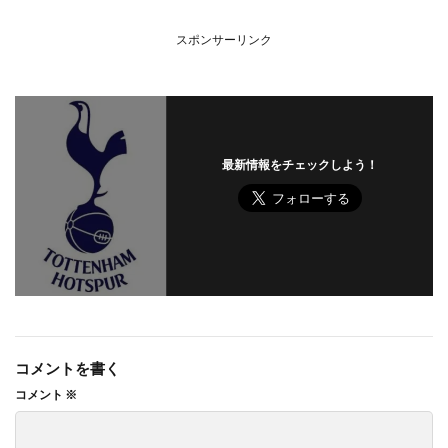
スポンサーリンク
最新情報をチェックしよう！
コメントを書く
コメント
※