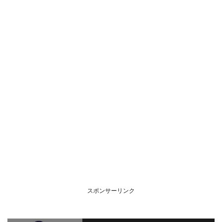
スポンサーリンク