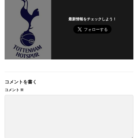
最新情報をチェックしよう！
コメントを書く
コメント
※