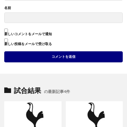
名前
新しいコメントをメールで通知
新しい投稿をメールで受け取る
試合結果
の最新記事4件