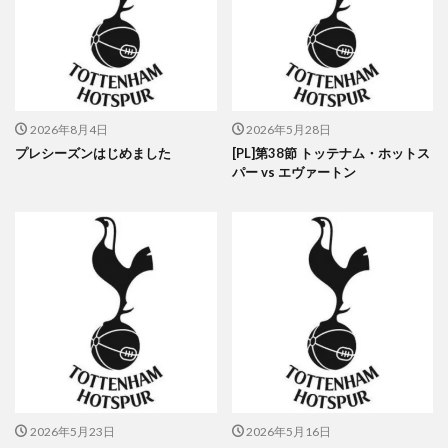
2026年8月4日
2026年5月28日
プレシーズンはじめました
[PL]第38節 トッテナム・ホットス
パー vs エヴァートン
2026年5月23日
2026年5月16日