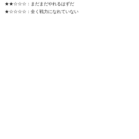
★★☆☆☆：まだまだやれるはずだ
★☆☆☆☆：全く戦力になれていない