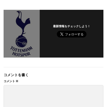
最新情報をチェックしよう！
コメントを書く
コメント
※