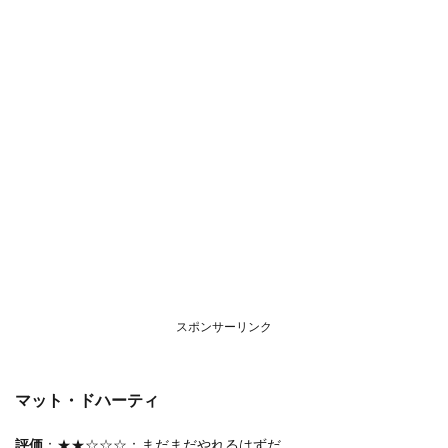
スポンサーリンク
マット・ドハーティ
評価
：★★☆☆☆：まだまだやれるはずだ