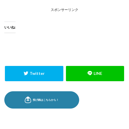
スポンサーリンク
いいね: