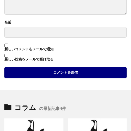
名前
新しいコメントをメールで通知
新しい投稿をメールで受け取る
コラム
の最新記事4件