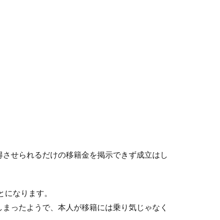
得させられるだけの移籍金を掲示できず成立はし
とになります。
しまったようで、本人が移籍には乗り気じゃなく