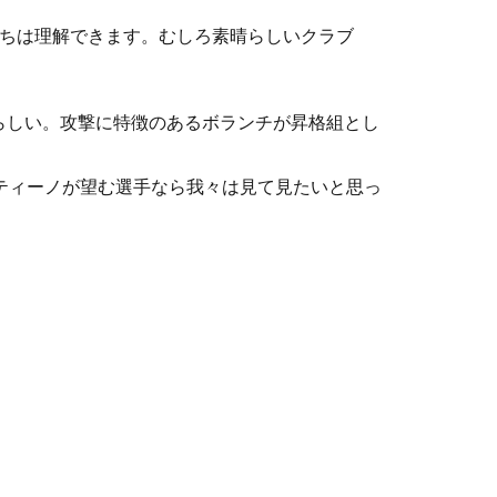
持ちは理解できます。むしろ素晴らしいクラブ
らしい。攻撃に特徴のあるボランチが昇格組とし
ティーノが望む選手なら我々は見て見たいと思っ