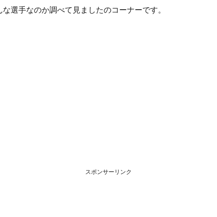
んな選手なのか調べて見ましたのコーナーです。
スポンサーリンク