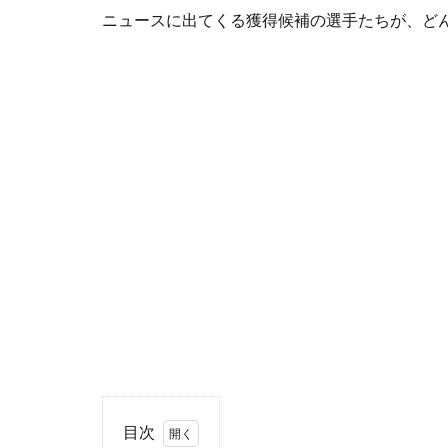
ニュースに出てくる獲得候補の選手たちが、ど
目次