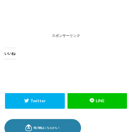
スポンサーリンク
いいね: