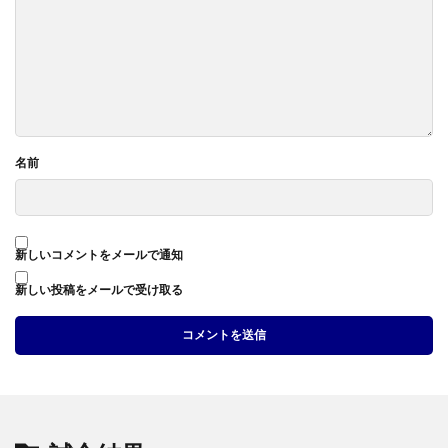
名前
新しいコメントをメールで通知
新しい投稿をメールで受け取る