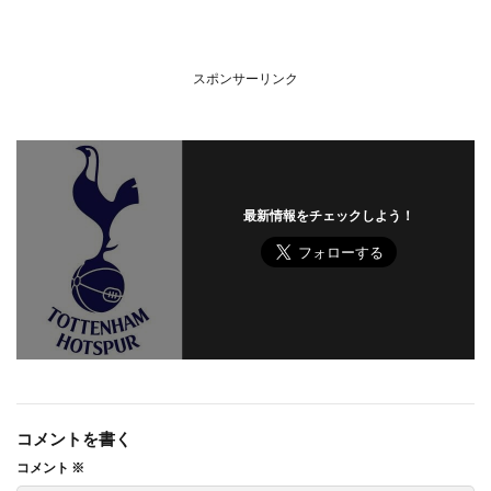
スポンサーリンク
最新情報をチェックしよう！
コメントを書く
コメント
※