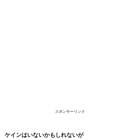
スポンサーリンク
ケインはいないかもしれないが