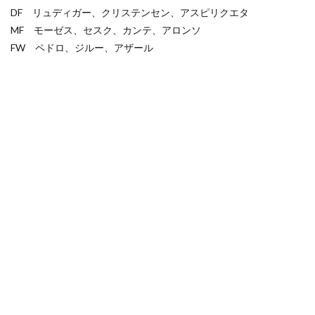
DF リュディガー、クリステンセン、アスピリクエタ
MF モーゼス、セスク、カンテ、アロンソ
FW ペドロ、ジルー、アザール