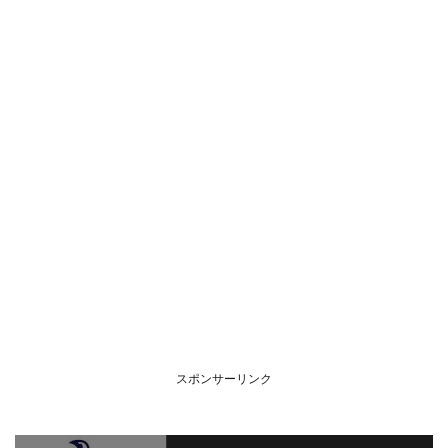
スポンサーリンク