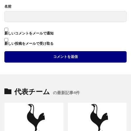
名前
新しいコメントをメールで通知
新しい投稿をメールで受け取る
代表チーム
の最新記事4件