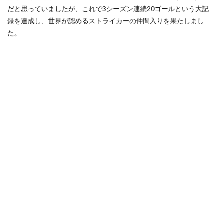
だと思っていましたが、これで3シーズン連続20ゴールという大記
録を達成し、世界が認めるストライカーの仲間入りを果たしまし
た。