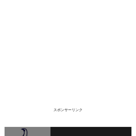
スポンサーリンク