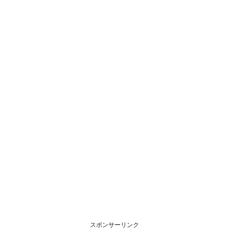
スポンサーリンク