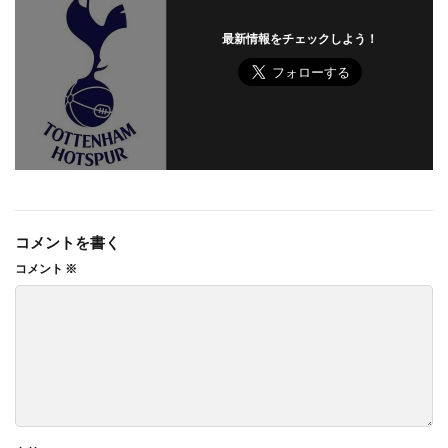
最新情報をチェックしよう！
コメントを書く
コメント
※