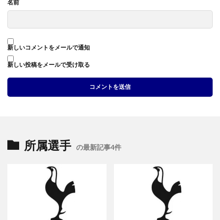
名前
新しいコメントをメールで通知
新しい投稿をメールで受け取る
所属選手
の最新記事4件