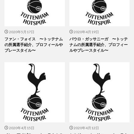
2020年5月17日
2020年4月19日
ファン・フォイス 〜トッテナム
パウロ・ガッサニーガ 〜トッテ
の所属選手紹介、プロフィールや
ナムの所属選手紹介、プロフィー
プレースタイル〜
ルやプレースタイル〜
2020年4月15日
2020年4月12日