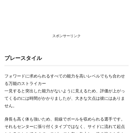
スポンサーリンク
プレースタイル
フォワードに求められるすべての能力を高いレベルでもち合わせ
る万能のストライカー
一見すると突出した能力がないように見えるため、評価が上がっ
てくるのには時間がかかりましたが、大きな欠点は彼にはありま
せん。
身長も高く体も強いため、前線でボールを収められる選手です。
それもセンターに張り付くタイプではなく、サイドに流れて起点