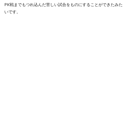
PK戦までもつれ込んだ苦しい試合をものにすることができたみた
いです。