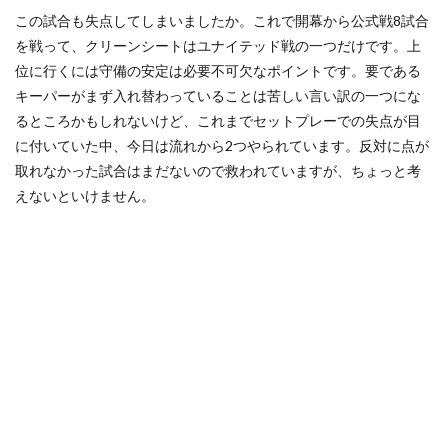
この試合も失点してしまいましたか。これで開幕から公式戦8試合
を戦って、クリーンシートはユナイテッド戦の一つだけです。上
位に行くには守備の安定は必要不可欠なポイントです。要である
キーパーがまず入れ替わっていることは苦しい言い訳の一つにな
るところかもしれないけど、これまでセットプレーでの失点が目
に付いていた中、今日は流れから2つやられています。反対に点が
取れなかった試合はまだないので救われていますが、ちょっと考
えないといけません。