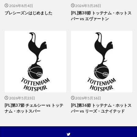
2026年8月4日
2026年5月28日
プレシーズンはじめました
[PL]第38節 トッテナム・ホットス
パー vs エヴァートン
2026年5月23日
2026年5月16日
[PL]第37節 チェルシー vs トッテ
[PL]第36節 トッテナム・ホットス
ナム・ホットスパー
パー vs リーズ・ユナイテッド