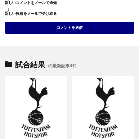
新しいコメントをメールで通知
新しい投稿をメールで受け取る
試合結果
の最新記事4件