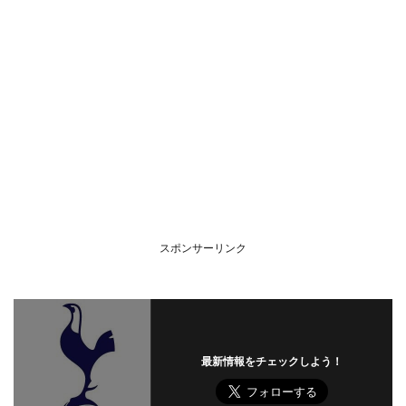
スポンサーリンク
最新情報をチェックしよう！