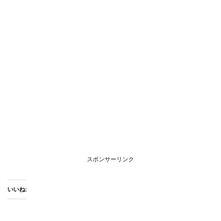
スポンサーリンク
いいね: