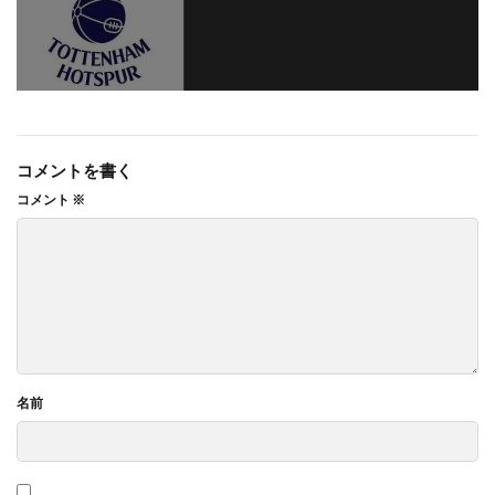
コメントを書く
コメント
※
名前