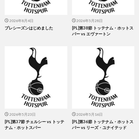
2026年8月4日
2026年5月28日
プレシーズンはじめました
[PL]第38節 トッテナム・ホットス
パー vs エヴァートン
2026年5月23日
2026年5月16日
[PL]第37節 チェルシー vs トッテ
[PL]第36節 トッテナム・ホットス
ナム・ホットスパー
パー vs リーズ・ユナイテッド