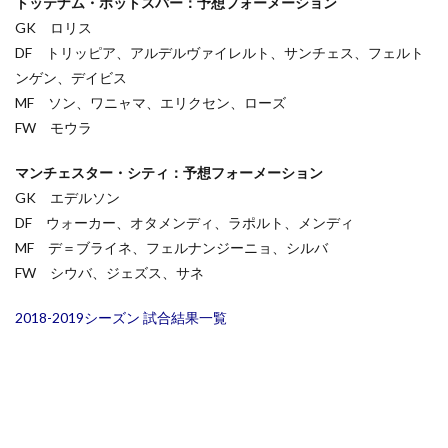
トッテナム・ホットスパー：予想フォーメーション
GK ロリス
DF トリッピア、アルデルヴァイレルト、サンチェス、フェルト
ンゲン、デイビス
MF ソン、ワニャマ、エリクセン、ローズ
FW モウラ
マンチェスター・シティ：予想フォーメーション
GK エデルソン
DF ウォーカー、オタメンディ、ラポルト、メンディ
MF デ＝ブライネ、フェルナンジーニョ、シルバ
FW シウバ、ジェズス、サネ
2018-2019シーズン 試合結果一覧