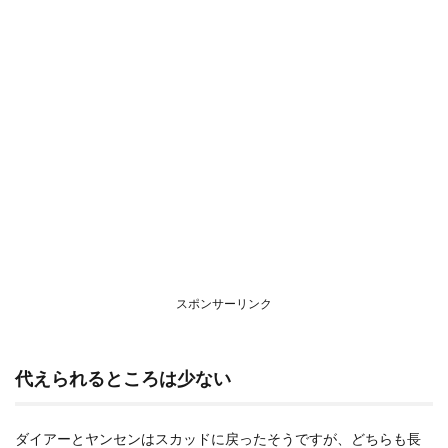
スポンサーリンク
代えられるところは少ない
ダイアーとヤンセンはスカッドに戻ったそうですが、どちらも長