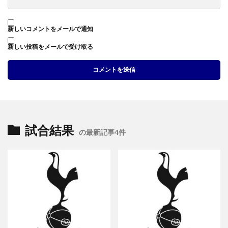
新しいコメントをメールで通知
新しい投稿をメールで受け取る
試合結果
の最新記事4件