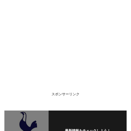
スポンサーリンク
最新情報をチェックしよう！