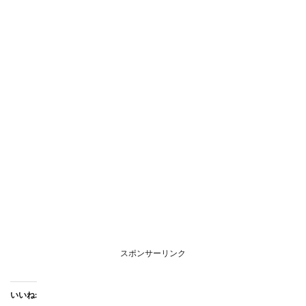
スポンサーリンク
いいね: