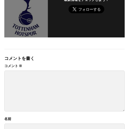
コメントを書く
コメント
※
名前