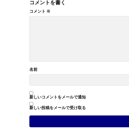
コメントを書く
コメント
※
名前
新しいコメントをメールで通知
新しい投稿をメールで受け取る