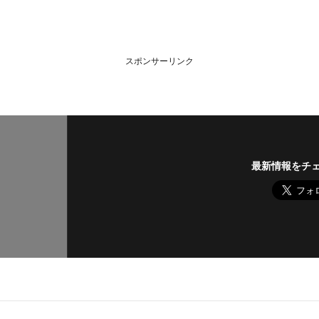
スポンサーリンク
最新情報をチ